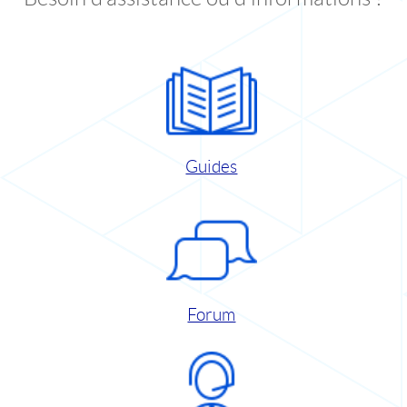
Guides
Forum